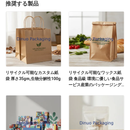
推奨する製品
リサイクル可能なカスタム紙
リサイクル可能なワックス紙
袋 厚さ35gm,生物分解性100g
袋 食品級 環境に優しい食品サ
ービス産業のパッケージング
ソリューション