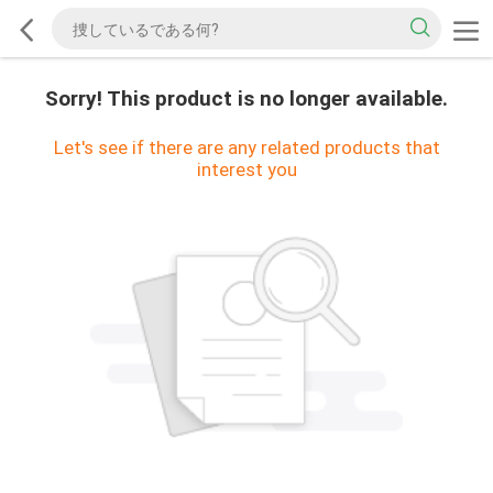
Sorry! This product is no longer available.
Let's see if there are any related products that
interest you