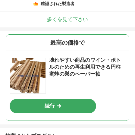
確認された製造者
多くを見て下さい
最高の価格で
壊れやすい商品のワイン・ボト
ルのための再生利用できる円柱
蜜蜂の巣のペーパー袖
続行