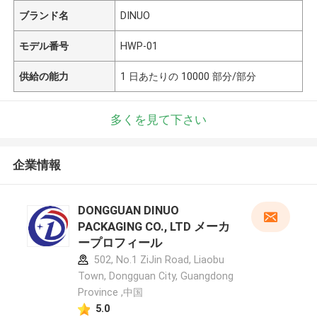
ブランド名
DINUO
モデル番号
HWP-01
供給の能力
1 日あたりの 10000 部分/部分
多くを見て下さい
企業情報
DONGGUAN DINUO
PACKAGING CO., LTD メーカ
ープロフィール
502, No.1 ZiJin Road, Liaobu
Town, Dongguan City, Guangdong
Province ,中国
5.0