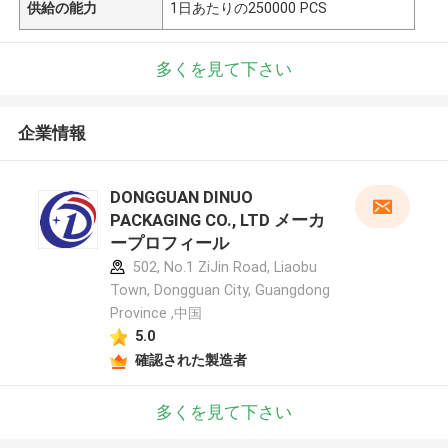
供給の能力
1日あたりの250000 PCS
多くを見て下さい
企業情報
DONGGUAN DINUO
PACKAGING CO., LTD メーカ
ープロフィール
502, No.1 ZiJin Road, Liaobu
Town, Dongguan City, Guangdong
Province ,中国
5.0
確認された製造者
多くを見て下さい