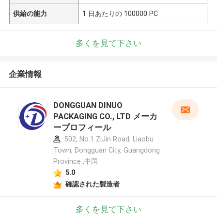
供給の能力
1 日あたりの 100000 PC
多くを見て下さい
企業情報
DONGGUAN DINUO
PACKAGING CO., LTD メーカ
ープロフィール
502, No.1 ZiJin Road, Liaobu
Town, Dongguan City, Guangdong
Province ,中国
5.0
確認された製造者
多くを見て下さい