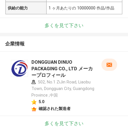
供給の能力
1 ヶ月あたりの 10000000 作品/作品
多くを見て下さい
企業情報
DONGGUAN DINUO
PACKAGING CO., LTD メーカ
ープロフィール
502, No.1 ZiJin Road, Liaobu
Town, Dongguan City, Guangdong
Province ,中国
5.0
確認された製造者
多くを見て下さい