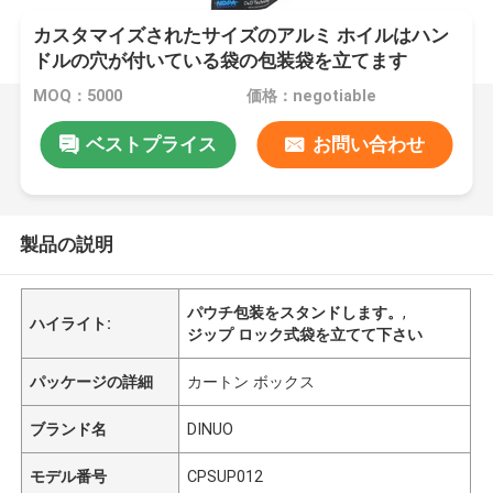
カスタマイズされたサイズのアルミ ホイルはハン
ドルの穴が付いている袋の包装袋を立てます
MOQ：5000
価格：negotiable
ベストプライス
お問い合わせ
製品の説明
パウチ包装をスタンドします。
,
ハイライト:
ジップ ロック式袋を立てて下さい
パッケージの詳細
カートン ボックス
ブランド名
DINUO
モデル番号
CPSUP012