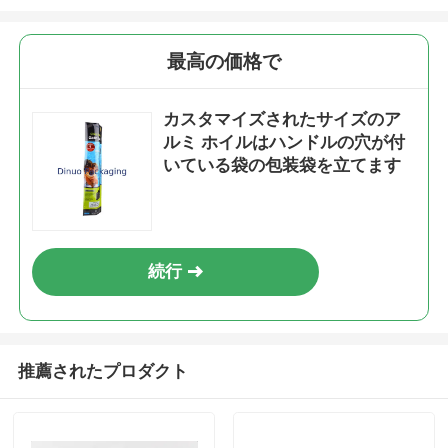
最高の価格で
カスタマイズされたサイズのア
ルミ ホイルはハンドルの穴が付
いている袋の包装袋を立てます
続行
推薦されたプロダクト