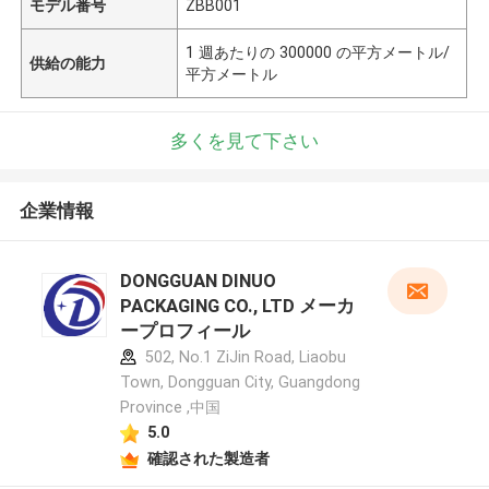
モデル番号
ZBB001
1 週あたりの 300000 の平方メートル/
供給の能力
平方メートル
多くを見て下さい
企業情報
DONGGUAN DINUO
PACKAGING CO., LTD メーカ
ープロフィール
502, No.1 ZiJin Road, Liaobu
Town, Dongguan City, Guangdong
Province ,中国
5.0
確認された製造者