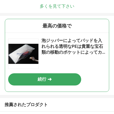
多くを見て下さい
最高の価格で
泡ジッパーによってパッドを入
れられる透明なPEは貴重な宝石
類の移動のポケットによってカ
スタマイズされるサイズを袋に
入れます
続行
推薦されたプロダクト